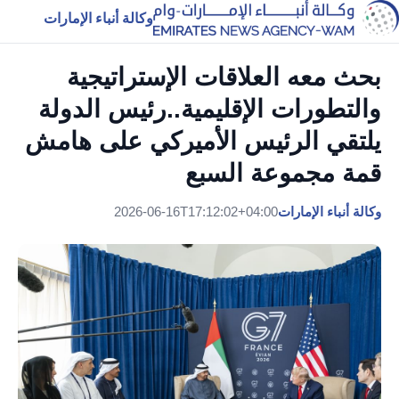
وكالة أنباء الإمارات
بحث معه العلاقات الإستراتيجية
والتطورات الإقليمية..رئيس الدولة
يلتقي الرئيس الأميركي على هامش
قمة مجموعة السبع
وكالة أنباء الإمارات
2026-06-16T17:12:02+04:00