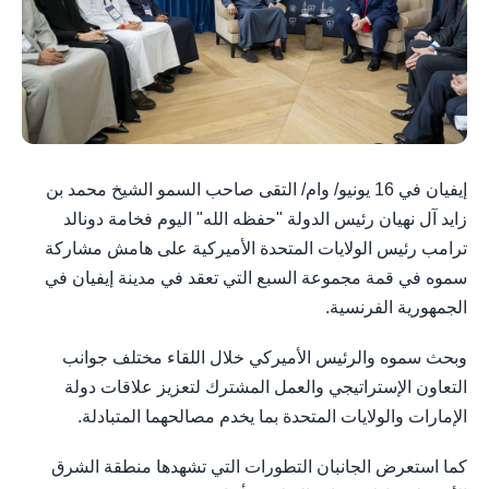
إيفيان في 16 يونيو/ وام/ التقى صاحب السمو الشيخ محمد بن
زايد آل نهيان رئيس الدولة "حفظه الله" اليوم فخامة دونالد
ترامب رئيس الولايات المتحدة الأميركية على هامش مشاركة
سموه في قمة مجموعة السبع التي تعقد في مدينة إيفيان في
الجمهورية الفرنسية.
وبحث سموه والرئيس الأميركي خلال اللقاء مختلف جوانب
التعاون الإستراتيجي والعمل المشترك لتعزيز علاقات دولة
الإمارات والولايات المتحدة بما يخدم مصالحهما المتبادلة.
كما استعرض الجانبان التطورات التي تشهدها منطقة الشرق