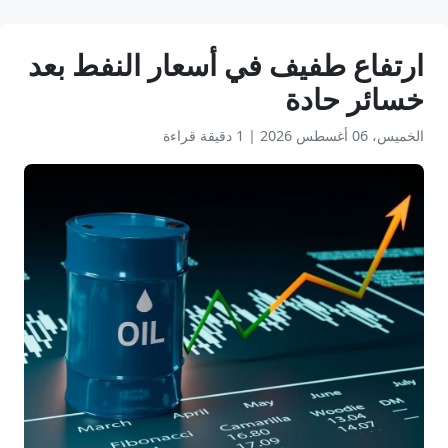
ارتفاع طفيف في أسعار النفط بعد
خسائر حادة
الخميس، 06 أغسطس 2026
|
1 دقيقة قراءة