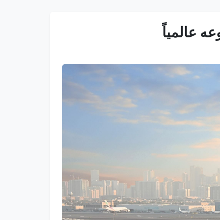
ه عالمياً