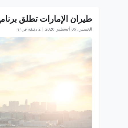
طيران الإمارات تطلق برنامج
الخميس، 06 أغسطس 2026
|
2 دقيقة قراءة