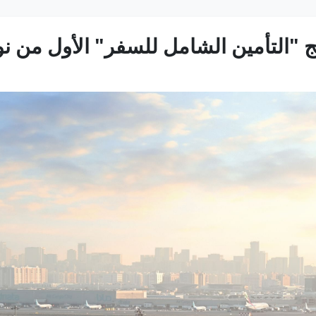
 "التأمين الشامل للسفر" الأول من نوع