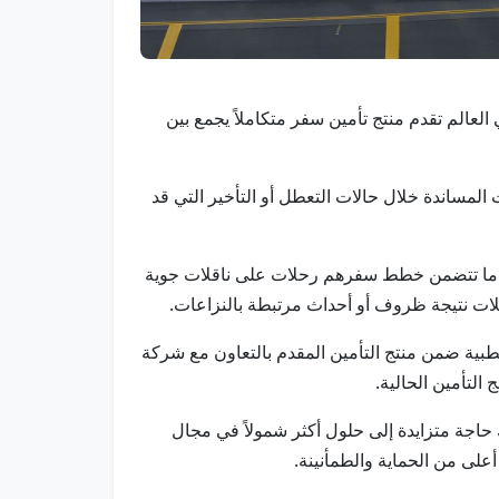
في العالم تقدم منتج تأمين سفر متكاملاً يجمع بين
المساندة خلال حالات التعطل أو التأخير التي قد
و عندما تتضمن خطط سفرهم رحلات على ناقلات جوية
لات نتيجة ظروف أو أحداث مرتبطة بالنزاعات.
لطبية ضمن منتج التأمين المقدم بالتعاون مع شركة
التأمين الحالية.
 حاجة متزايدة إلى حلول أكثر شمولاً في مجال
على من الحماية والطمأنينة.