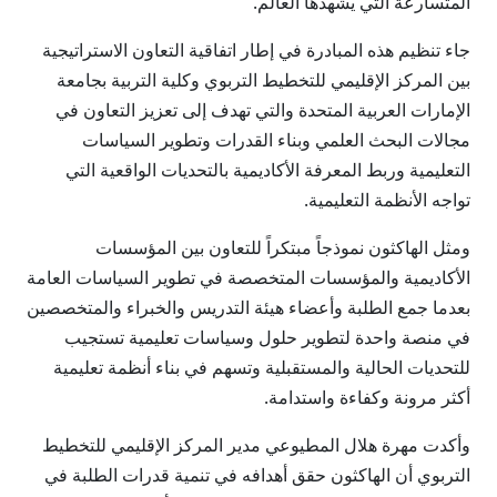
المتسارعة التي يشهدها العالم.
جاء تنظيم هذه المبادرة في إطار اتفاقية التعاون الاستراتيجية
بين المركز الإقليمي للتخطيط التربوي وكلية التربية بجامعة
الإمارات العربية المتحدة والتي تهدف إلى تعزيز التعاون في
مجالات البحث العلمي وبناء القدرات وتطوير السياسات
التعليمية وربط المعرفة الأكاديمية بالتحديات الواقعية التي
تواجه الأنظمة التعليمية.
ومثل الهاكثون نموذجاً مبتكراً للتعاون بين المؤسسات
الأكاديمية والمؤسسات المتخصصة في تطوير السياسات العامة
بعدما جمع الطلبة وأعضاء هيئة التدريس والخبراء والمتخصصين
في منصة واحدة لتطوير حلول وسياسات تعليمية تستجيب
للتحديات الحالية والمستقبلية وتسهم في بناء أنظمة تعليمية
أكثر مرونة وكفاءة واستدامة.
وأكدت مهرة هلال المطيوعي مدير المركز الإقليمي للتخطيط
التربوي أن الهاكثون حقق أهدافه في تنمية قدرات الطلبة في