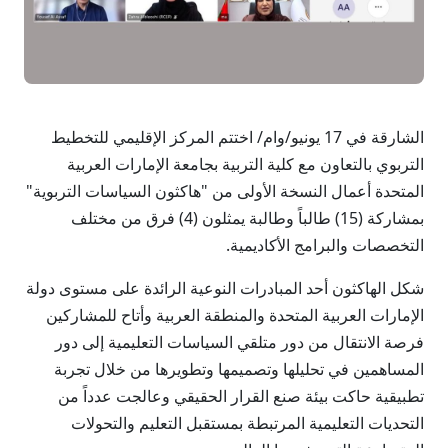
الشارقة في 17 يونيو/وام/ اختتم المركز الإقليمي للتخطيط
التربوي بالتعاون مع كلية التربية بجامعة الإمارات العربية
المتحدة أعمال النسخة الأولى من "هاكثون السياسات التربوية"
بمشاركة (15) طالباً وطالبة يمثلون (4) فرق من مختلف
التخصصات والبرامج الأكاديمية.
شكل الهاكثون أحد المبادرات النوعية الرائدة على مستوى دولة
الإمارات العربية المتحدة والمنطقة العربية وأتاح للمشاركين
فرصة الانتقال من دور متلقي السياسات التعليمية إلى دور
المساهمين في تحليلها وتصميمها وتطويرها من خلال تجربة
تطبيقية حاكت بيئة صنع القرار الحقيقي وعالجت عدداً من
التحديات التعليمية المرتبطة بمستقبل التعليم والتحولات