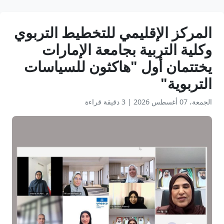
المركز الإقليمي للتخطيط التربوي
وكلية التربية بجامعة الإمارات
يختتمان أول "هاكثون للسياسات
التربوية"
الجمعة، 07 أغسطس 2026
|
3 دقيقة قراءة