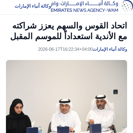
وكالة أنباء الإمارات
اتحاد القوس والسهم يعزز شراكته
مع الأندية استعداداً للموسم المقبل
وكالة أنباء الإمارات
2026-06-17T16:22:34+04:00