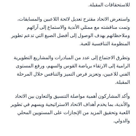
للاستحقاقات المقبلة.
واستعرض الاتحاد مقترح تعديل لائحة اللاعبين والمسابقات،
وتمت مناقشته مع ممثلي الأندية والاستماع إلى آرائهم
وملاحظاتهم بهدف الوصول إلى أفضل الصيغ التي تدعم تطوير
المنظومة التنافسية للعبة.
وتطرق الاجتماع إلى عدد من المبادرات والمشاريع التطويرية
الرامية إلى الارتقاء برياضة القوس والسهم، ورفع المستوى
الفني للاعبين، وتعزيز فرص التميز والتنافس خلال المرحلة
المقبلة.
وأكد المشاركون أهمية مواصلة التنسيق والتعاون بين الاتحاد
والأندية، بما يخدم أهداف الاتحاد الاستراتيجية ويسهم في تطوير
اللعبة وتحقيق المزيد من الإنجازات على المستويين المحلي
والدولي.