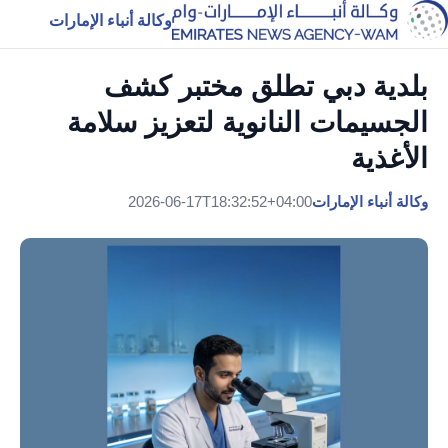
وكالة أنباء الإمارات
بلدية دبي تطلق مختبر كشف
الجسيمات النانوية لتعزيز سلامة
الأغذية
وكالة أنباء الإمارات
2026-06-17T18:32:52+04:00