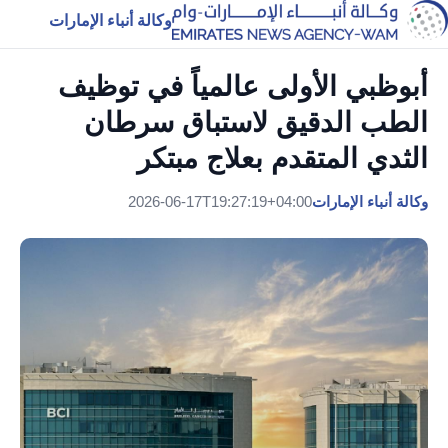
وكالة أنباء الإمارات
أبوظبي الأولى عالمياً في توظيف
الطب الدقيق لاستباق سرطان
الثدي المتقدم بعلاج مبتكر
وكالة أنباء الإمارات
2026-06-17T19:27:19+04:00