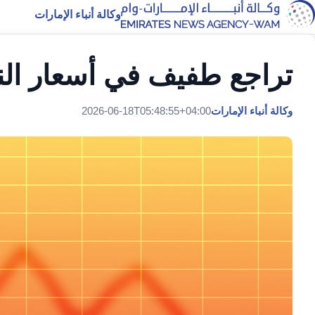
وكالة أنباء الإمارات
تراجع طفيف في أسعار ال
وكالة أنباء الإمارات
2026-06-18T05:48:55+04:00