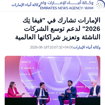
وكالة أنباء الإمارات
الإمارات تشارك في "فيفا تِك
2026" لدعم توسع الشركات
الناشئة وتعزيز شراكاتها العالمية
وكالة أنباء الإمارات
2026-06-18T10:07:32+04:00