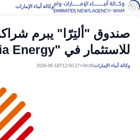
وكالة أنباء الإمارات
للاستثمار في "Inkia Energy" في بيرو
وكالة أنباء الإمارات
2026-06-18T12:50:27+04:00