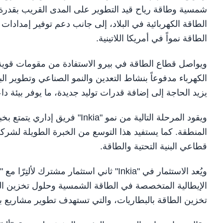
الطاقة الكهربائية في البلاد، إلى جانب دعم توفير إمداد
الطاقة نمواً في أمريكا اللاتينية.
ويواصل قطاع الطاقة في بيرو الاستفادة من مقومات قوي
الكهرباء مدفوعاً بنشاط التعدين والنمو الصناعي وتطوير ال
يزيد الحاجة إلى إضافة قدرات توليد جديدة، ما يوفر بيئة د
ويقود المرحلة التالية من نمو 
قطاعي البنية التحتية والطاقة.
الإيطالية المتخصصة في الطاقة الشمسية وحلول تخزين ال
تخزين الطاقة بالبطاريات، والتي تستهدف تطوير مشاريع بقدرة أولية ت