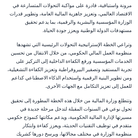
مرونة واستباقية، قادرة على مواكبة التحولات المتسارعة في
الاقتصاد العالمي، وتعزيز جاهزية المالية العامة، وتطوير قدرات
الوزارة المؤسسية والبشرية والرقمية، بما يدعم تحقيق
مستهدفات الدولة الوطنية ويعزز جودة الحياة.
وتراعي الخطة الإستراتيجية التحولات الرئيسية التي تشهدها
منظومة العمل المالي الحكومي، من خلال الانتقال من تحسين
الخدمات المؤسسية ورفع الكفاءة الداخلية إلى التركيز على
تجربة المستفيد وتصفير البيروقراطية وتعزيز الكفاءة التشغيلية،
ومن تطوير البنية الرقمية واستخدام الذكاء الاصطناعي كداعم
للعمل إلى تعزيز التكامل مع الجهات الأخرى.
وتتطلع وزارة المالية من خلال هذه الخطة المطورة إلى تحقيق
تحول نوعي في السنوات المقبلة لتدخل مرحلة جديدة في
مسيرتها لإدارة المالية الحكومية، ويدعم مكانتها كنموذج حكومي
متقدم في توظيف التقنيات الحديثة، ويعزز كفاءة وابتكار
منظومة الوزارة في مختلف مجالاتها، ويرسخ دورها كشريك