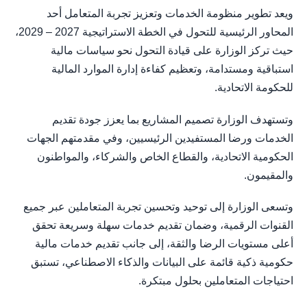
ويعد تطوير منظومة الخدمات وتعزيز تجربة المتعامل أحد
المحاور الرئيسية للتحول في الخطة الاستراتيجية 2027 – 2029،
حيث تركز الوزارة على قيادة التحول نحو سياسات مالية
استباقية ومستدامة، وتعظيم كفاءة إدارة الموارد المالية
للحكومة الاتحادية.
وتستهدف الوزارة تصميم المشاريع بما يعزز جودة تقديم
الخدمات ورضا المستفيدين الرئيسيين، وفي مقدمتهم الجهات
الحكومية الاتحادية، والقطاع الخاص والشركاء، والمواطنون
والمقيمون.
وتسعى الوزارة إلى توحيد وتحسين تجربة المتعاملين عبر جميع
القنوات الرقمية، وضمان تقديم خدمات سهلة وسريعة تحقق
أعلى مستويات الرضا والثقة، إلى جانب تقديم خدمات مالية
حكومية ذكية قائمة على البيانات والذكاء الاصطناعي، تستبق
احتياجات المتعاملين بحلول مبتكرة.