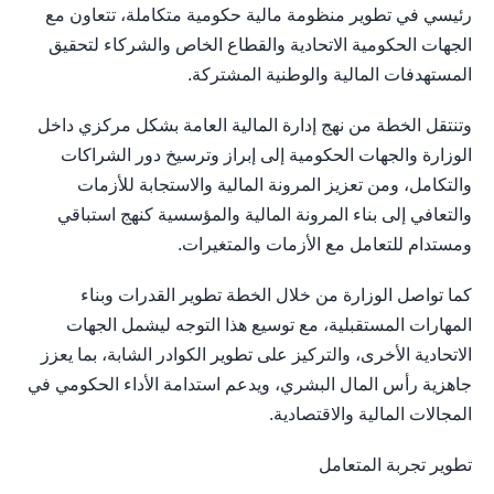
رئيسي في تطوير منظومة مالية حكومية متكاملة، تتعاون مع
الجهات الحكومية الاتحادية والقطاع الخاص والشركاء لتحقيق
المستهدفات المالية والوطنية المشتركة.
وتنتقل الخطة من نهج إدارة المالية العامة بشكل مركزي داخل
الوزارة والجهات الحكومية إلى إبراز وترسيخ دور الشراكات
والتكامل، ومن تعزيز المرونة المالية والاستجابة للأزمات
والتعافي إلى بناء المرونة المالية والمؤسسية كنهج استباقي
ومستدام للتعامل مع الأزمات والمتغيرات.
كما تواصل الوزارة من خلال الخطة تطوير القدرات وبناء
المهارات المستقبلية، مع توسيع هذا التوجه ليشمل الجهات
الاتحادية الأخرى، والتركيز على تطوير الكوادر الشابة، بما يعزز
جاهزية رأس المال البشري، ويدعم استدامة الأداء الحكومي في
المجالات المالية والاقتصادية.
تطوير تجربة المتعامل