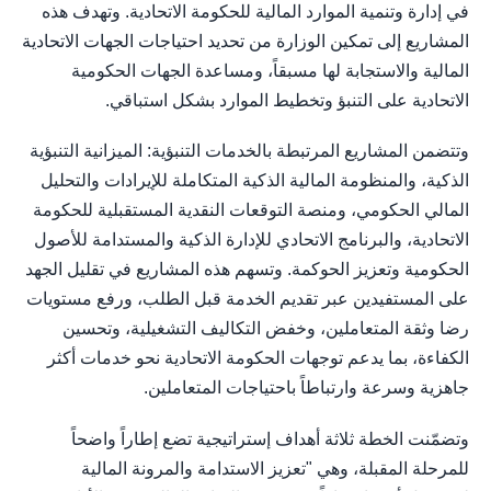
في إدارة وتنمية الموارد المالية للحكومة الاتحادية. وتهدف هذه
المشاريع إلى تمكين الوزارة من تحديد احتياجات الجهات الاتحادية
المالية والاستجابة لها مسبقاً، ومساعدة الجهات الحكومية
الاتحادية على التنبؤ وتخطيط الموارد بشكل استباقي.
وتتضمن المشاريع المرتبطة بالخدمات التنبؤية: الميزانية التنبؤية
الذكية، والمنظومة المالية الذكية المتكاملة للإيرادات والتحليل
المالي الحكومي، ومنصة التوقعات النقدية المستقبلية للحكومة
الاتحادية، والبرنامج الاتحادي للإدارة الذكية والمستدامة للأصول
الحكومية وتعزيز الحوكمة. وتسهم هذه المشاريع في تقليل الجهد
على المستفيدين عبر تقديم الخدمة قبل الطلب، ورفع مستويات
رضا وثقة المتعاملين، وخفض التكاليف التشغيلية، وتحسين
الكفاءة، بما يدعم توجهات الحكومة الاتحادية نحو خدمات أكثر
جاهزية وسرعة وارتباطاً باحتياجات المتعاملين.
وتضمّنت الخطة ثلاثة أهداف إستراتيجية تضع إطاراً واضحاً
للمرحلة المقبلة، وهي "تعزيز الاستدامة والمرونة المالية