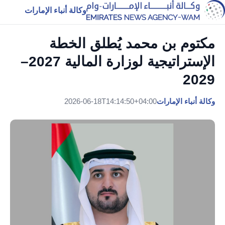
وكالة أنباء الإمارات
مكتوم بن محمد يُطلق الخطة
الإستراتيجية لوزارة المالية 2027–
2029
وكالة أنباء الإمارات
2026-06-18T14:14:50+04:00