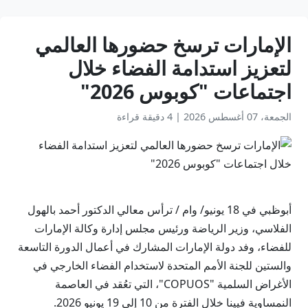
الإمارات ترسخ حضورها العالمي
لتعزيز استدامة الفضاء خلال
اجتماعات "كوبوس 2026"
الجمعة، 07 أغسطس 2026
|
4 دقيقة قراءة
أبوظبي في 18 يونيو/ وام / ترأس معالي الدكتور أحمد بالهول
الفلاسي، وزير الرياضة ورئيس مجلس إدارة وكالة الإمارات
للفضاء، وفد دولة الإمارات المشارك في أعمال الدورة التاسعة
والستين للجنة الأمم المتحدة لاستخدام الفضاء الخارجي في
الأغراض السلمية "COPUOS"، التي تعُقد في العاصمة
النمساوية فيينا خلال الفترة من 10 إلى 19 يونيو 2026.