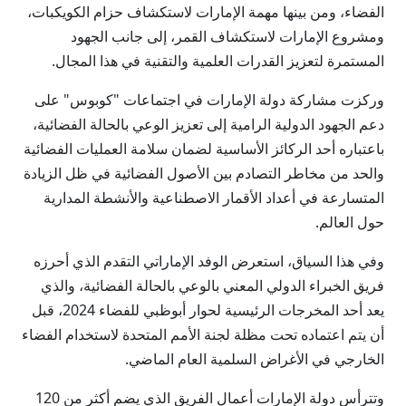
الفضاء، ومن بينها مهمة الإمارات لاستكشاف حزام الكويكبات،
ومشروع الإمارات لاستكشاف القمر، إلى جانب الجهود
المستمرة لتعزيز القدرات العلمية والتقنية في هذا المجال.
وركزت مشاركة دولة الإمارات في اجتماعات "كوبوس" على
دعم الجهود الدولية الرامية إلى تعزيز الوعي بالحالة الفضائية،
باعتباره أحد الركائز الأساسية لضمان سلامة العمليات الفضائية
والحد من مخاطر التصادم بين الأصول الفضائية في ظل الزيادة
المتسارعة في أعداد الأقمار الاصطناعية والأنشطة المدارية
حول العالم.
وفي هذا السياق، استعرض الوفد الإماراتي التقدم الذي أحرزه
فريق الخبراء الدولي المعني بالوعي بالحالة الفضائية، والذي
يعد أحد المخرجات الرئيسية لحوار أبوظبي للفضاء 2024، قبل
أن يتم اعتماده تحت مظلة لجنة الأمم المتحدة لاستخدام الفضاء
الخارجي في الأغراض السلمية العام الماضي.
وتترأس دولة الإمارات أعمال الفريق الذي يضم أكثر من 120