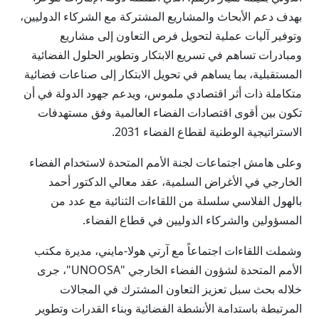
بهدف دعم الأبحاث والمشاريع المشتركة مع الشركاء الدوليين،
وتوفير آليات عملية لتحويل فرص التعاون إلى مشاريع
ومبادرات تساهم في تسريع الابتكار وتطوير الحلول الفضائية
المستقبلية، بما يساهم في تحويل الابتكار إلى صناعات فضائية
متكاملة ذات أثر اقتصادي ملموس، ويدعم جهود الدولة في أن
تكون بين أقوى اقتصادات الفضاء العالمية وفق مستهدفات
الاستراتيجية الوطنية لقطاع الفضاء 2031.
وعلى هامش اجتماعات لجنة الأمم المتحدة لاستخدام الفضاء
الخارجي في الأغراض السلمية، عقد معالي الدكتور أحمد
بالهول الفلاسي سلسلة من اللقاءات الثنائية مع عدد من
المسؤولين والشركاء الدوليين في قطاع الفضاء.
وشملت اللقاءات اجتماعاً مع آرتي هولا-مايني، مديرة مكتب
الأمم المتحدة لشؤون الفضاء الخارجي "UNOOSA"، جرى
خلاله بحث سبل تعزيز التعاون المشترك في المجالات
المرتبطة باستدامة الأنشطة الفضائية وبناء القدرات وتطوير