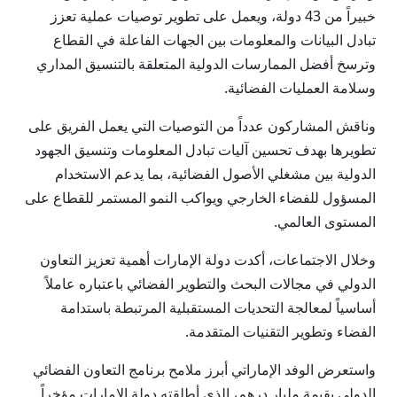
خبيراً من 43 دولة، ويعمل على تطوير توصيات عملية تعزز
تبادل البيانات والمعلومات بين الجهات الفاعلة في القطاع
وترسخ أفضل الممارسات الدولية المتعلقة بالتنسيق المداري
وسلامة العمليات الفضائية.
وناقش المشاركون عدداً من التوصيات التي يعمل الفريق على
تطويرها بهدف تحسين آليات تبادل المعلومات وتنسيق الجهود
الدولية بين مشغلي الأصول الفضائية، بما يدعم الاستخدام
المسؤول للفضاء الخارجي ويواكب النمو المستمر للقطاع على
المستوى العالمي.
وخلال الاجتماعات، أكدت دولة الإمارات أهمية تعزيز التعاون
الدولي في مجالات البحث والتطوير الفضائي باعتباره عاملاً
أساسياً لمعالجة التحديات المستقبلية المرتبطة باستدامة
الفضاء وتطوير التقنيات المتقدمة.
واستعرض الوفد الإماراتي أبرز ملامح برنامج التعاون الفضائي
الدولي بقيمة مليار درهم، الذي أطلقته دولة الإمارات مؤخراً