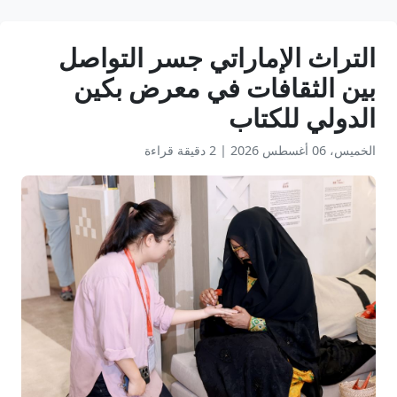
التراث الإماراتي جسر التواصل
بين الثقافات في معرض بكين
الدولي للكتاب
الخميس، 06 أغسطس 2026
|
2 دقيقة قراءة