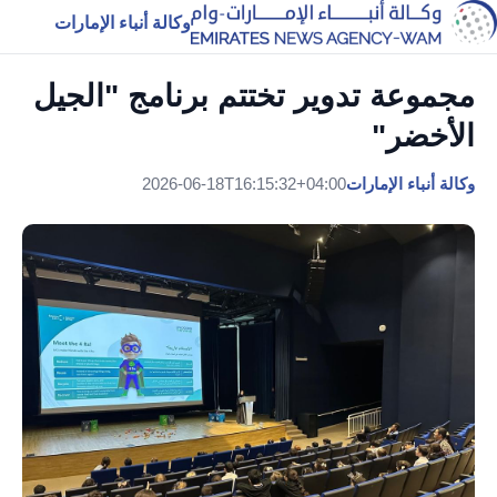
وكالة أنباء الإمارات
مجموعة تدوير تختتم برنامج "الجيل
الأخضر"
وكالة أنباء الإمارات
2026-06-18T16:15:32+04:00