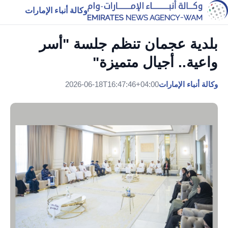
وكالة أنباء الإمارات
بلدية عجمان تنظم جلسة "أسر
واعية.. أجيال متميزة"
وكالة أنباء الإمارات
2026-06-18T16:47:46+04:00