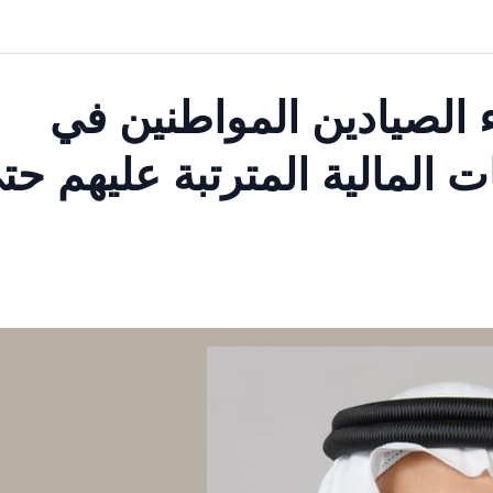
 الصيادين المواطنين في
المالية المترتبة عليهم حت