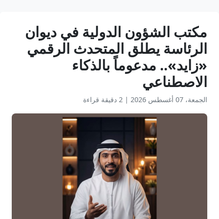
مكتب الشؤون الدولية في ديوان
الرئاسة يطلق المتحدث الرقمي
«زايد».. مدعوماً بالذكاء
الاصطناعي
الجمعة، 07 أغسطس 2026
|
2 دقيقة قراءة