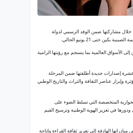
ية من خلال مشاركتها ضمن الوفد الرسمي لدولة
ن حتى 21 يونيو الحالي.
لى الأسواق العالمية بما ينسجم مع رؤيتها الرامية
 عشرة إصدارات جديدة أطلقتها ضمن المرحلة
ة وإبراز عناصر الثقافة والتراث والتاريخ الوطني
لحوارية المتخصصة التي تسلط الضوء على
 ودورها في تعزيز الهوية الوطنية وترسيخ القيم
دراتها الهادفة إلى تعزيز ثقافة القراءة وإتاحة