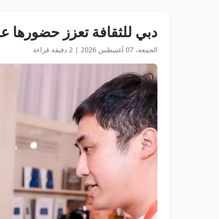
دبي للثقافة تعزز حضورها عا
الجمعة، 07 أغسطس 2026
|
2 دقيقة قراءة