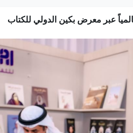
لمياً عبر معرض بكين الدولي للكتاب