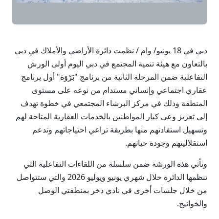
دبي في 18 يونيو/ وام / نظمت دائرة الأراضي والأملاك في دبي
بالتعاون مع هيئة تنمية المجتمع في دبي اليوم أولى الورش
التفاعلية ضمن المرحلة الثانية من برنامج "بَرْوَة" أول برنامج
عقاري اجتماعي وإنساني مستدام من نوعه على مستوى
المنطقة وذلك في مركز البرشاء المجتمعي في خطوة تهدف
إلى تعزيز وعي كبار المواطنين بالخدمات العقارية المتاحة لهم
وتسهيل استفادتهم منها بطريقة تراعي احتياجاتهم وتدعم
استقلاليتهم وجودة حياتهم.
وتأتي هذه الورشة ضمن سلسلة من اللقاءات التفاعلية التي
تنظمها الدائرة خلال شهري يونيو ويوليو 2026 والتي ستتواصل
من خلال جلسات أخرى في نادي ذخر بمنطقتي الوصل
والخوانيج.