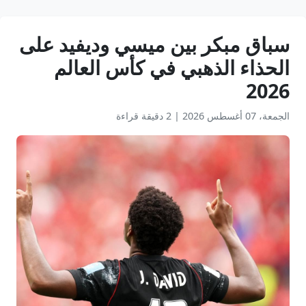
سباق مبكر بين ميسي وديفيد على
الحذاء الذهبي في كأس العالم
2026
الجمعة، 07 أغسطس 2026
|
2 دقيقة قراءة