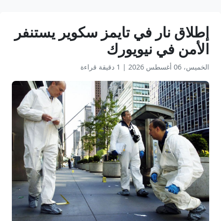
إطلاق نار في تايمز سكوير يستنفر
الأمن في نيويورك
الخميس، 06 أغسطس 2026
|
1 دقيقة قراءة