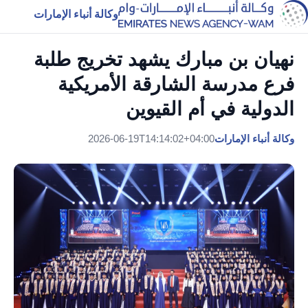
وكالة أنباء الإمارات
نهيان بن مبارك يشهد تخريج طلبة
فرع مدرسة الشارقة الأمريكية
الدولية في أم القيوين
وكالة أنباء الإمارات
2026-06-19T14:14:02+04:00