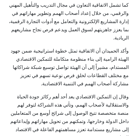
كما تشمل الاتفاقية التعاون في مجال التدريب والتأهيل المهني
والرقمي، من خلال إعداد أصحاب الهمم وتطوير مهاراتهم في
إدارة المشاريع الإلكترونية والتعامل مع أدوات التجارة الرقمية،
بما يعزز جاهزيتهم لسوق العمل ويدعم فرص نجاح مشاريعهم
الريادية.
وأكد الحميدان أن الاتفاقية تمثل خطوة استراتيجية ضمن جهود
الهيئة الرامية إلى بناء منظومة متكاملة للتمكين الاقتصادي
المستدام، مشيراً إلى أن الهيئة تواصل توسيع شبكة شراكاتها
مع مختلف القطاعات لخلق فرص نوعية تسهم في تعزيز
مشاركة أصحاب الهمم في التنمية الاقتصادية.
وقال إن التمكين الاقتصادي يعد أحد أهم ركائز جودة الحياة
والاستقلالية لأصحاب الهمم، وتأتي هذه الشراكة لتوفر لهم
منصة متخصصة تتيح الوصول إلى شرائح أوسع من المتعاملين
داخل الدولة وخارجها، وتمكنهم من تحويل مهاراتهم وإبداعاتهم
إلى مشاريع مستدامة تعزز مساهمتهم الفاعلة في الاقتصاد