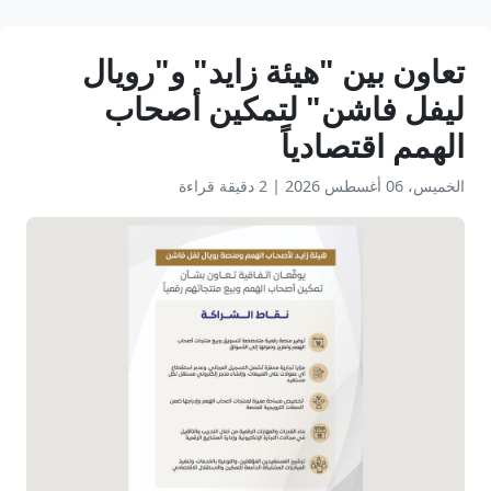
تعاون بين "هيئة زايد" و"رويال
ليفل فاشن" لتمكين أصحاب
الهمم اقتصادياً
الخميس، 06 أغسطس 2026
|
2 دقيقة قراءة