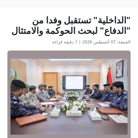
"الداخلية" تستقبل وفدا من
"الدفاع" لبحث الحوكمة والامتثال
الجمعة، 07 أغسطس 2026
|
1 دقيقة قراءة