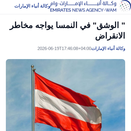
وكالة أنباء الإمارات
" الوشق" في النمسا يواجه مخاطر
الانقراض
وكالة أنباء الإمارات
2026-06-19T17:46:08+04:00