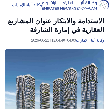
وكالة أنباء الإمارات
الاستدامة والابتكار عنوان المشاريع
العقارية في إمارة الشارقة
وكالة أنباء الإمارات
2026-06-21T12:04:40+04:00