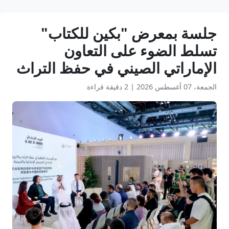
جلسة بمعرض "بكين للكتاب"
تسلط الضوء على التعاون
الإماراتي الصيني في حفظ التراث
الجمعة، 07 أغسطس 2026
|
2 دقيقة قراءة