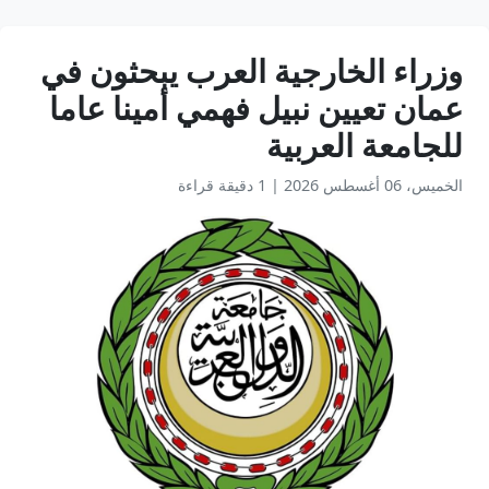
وزراء الخارجية العرب يبحثون في
عمان تعيين نبيل فهمي أمينا عاما
للجامعة العربية
الخميس، 06 أغسطس 2026
|
1 دقيقة قراءة