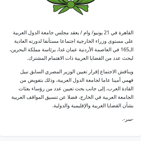
القاهرة في 21 يونيو/ وام / يعقد مجلس جامعة الدول العربية
على مستوى وزراء الخارجية اجتماعا مستأنفا لدورته العادية
الـ165 في العاصمة الأردنية عمان غدا، برئاسة مملكة البحرين،
لبحث عدد من القضايا العربية ذات الاهتمام المشترك.
ويناقش الاجتماع إقرار تعيين الوزير المصري السابق نبيل
فهمي أمينا عاما لجامعة الدول العربية، وذلك بتفويض من
القادة العرب، إلى جانب بحث تعيين عدد من رؤساء بعثات
الجامعة العربية في الخارج، فضلا عن تنسيق المواقف العربية
بشأن القضايا العربية والإقليمية والدولية.
-سر-.