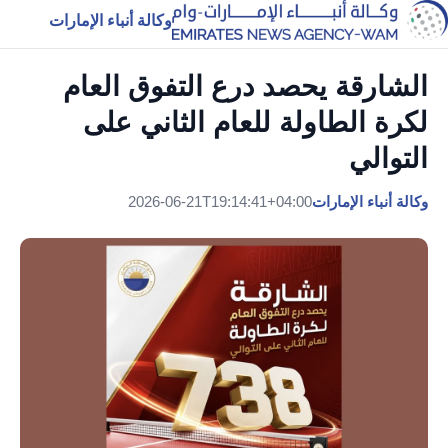
وكالة أنباء الإمارات
الشارقة يحصد درع التفوق العام
لكرة الطاولة للعام الثاني على
التوالي
وكالة أنباء الإمارات
2026-06-21T19:14:41+04:00