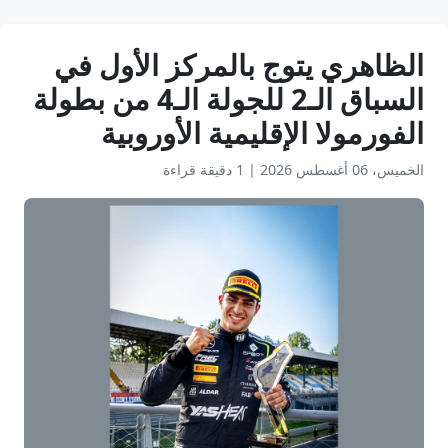
الظاهري يتوج بالمركز الأول في
السباق الـ2 للجولة الـ4 من بطولة
الفورمولا الإقليمية الأوروبية
الخميس، 06 أغسطس 2026
|
1 دقيقة قراءة