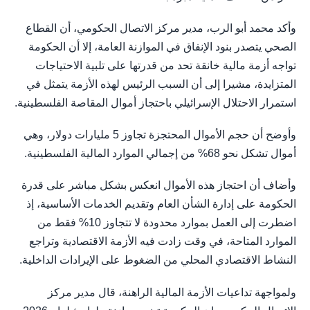
وأكد محمد أبو الرب، مدير مركز الاتصال الحكومي، أن القطاع
الصحي يتصدر بنود الإنفاق في الموازنة العامة، إلا أن الحكومة
تواجه أزمة مالية خانقة تحد من قدرتها على تلبية الاحتياجات
المتزايدة، مشيرا إلى أن السبب الرئيس لهذه الأزمة يتمثل في
استمرار الاحتلال الإسرائيلي باحتجاز أموال المقاصة الفلسطينية.
وأوضح أن حجم الأموال المحتجزة تجاوز 5 مليارات دولار، وهي
أموال تشكل نحو 68% من إجمالي الموارد المالية الفلسطينية.
وأضاف أن احتجاز هذه الأموال انعكس بشكل مباشر على قدرة
الحكومة على إدارة الشأن العام وتقديم الخدمات الأساسية، إذ
اضطرت إلى العمل بموارد محدودة لا تتجاوز 10% فقط من
الموارد المتاحة، في وقت زادت فيه الأزمة الاقتصادية وتراجع
النشاط الاقتصادي المحلي من الضغوط على الإيرادات الداخلية.
ولمواجهة تداعيات الأزمة المالية الراهنة، قال مدير مركز