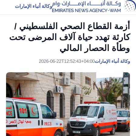
وكالة أنباء الإمارات
أزمة القطاع الصحي الفلسطيني /
كارثة تهدد حياة آلاف المرضى تحت
وطأة الحصار المالي
وكالة أنباء الإمارات
2026-06-22T12:52:43+04:00