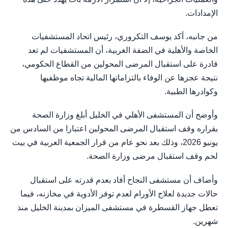
الإمدادات.
من جانبه، أكد يوسف التكروري، رئيس اتحاد المستشفيات
الخاصة والأهلية في الضفة الغربية، أن المستشفيات لم تعد
قادرة على استقبال المرضى المحولين من القطاع الحكومي،
نتيجة عجزها عن الوفاء بالتزاماتها المالية تجاه موظفيها
وكوادرها الطبية.
وأوضح أن المستشفى الأهلي في الخليل أبلغ وزارة الصحة
بقراره وقف استقبال المرضى المحولين اعتبارا من السادس من
يونيو 2026، وذلك بعد نحو عام من قرار الجمعية العربية في بيت
لحم وقف استقبال مرضى وزارة الصحة.
وأضاف أن مستشفى النجاح أفاد بعدم قدرته على استقبال
حالات جديدة لعلاج الأورام لعدم توفر الأدوية في مخازنه، فيما
تعطل جهاز القسطرة في مستشفى الميزان بمدينة الخليل منذ
شهرين.