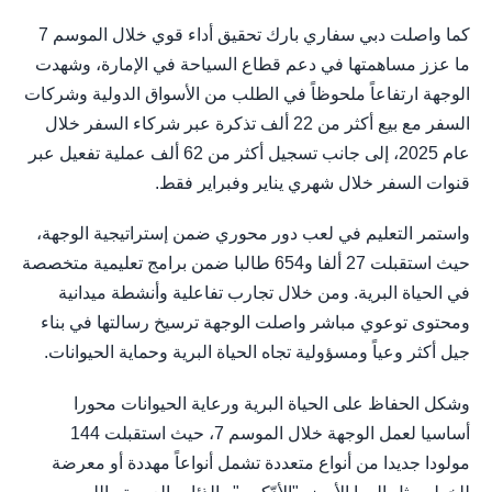
كما واصلت دبي سفاري بارك تحقيق أداء قوي خلال الموسم 7
ما عزز مساهمتها في دعم قطاع السياحة في الإمارة، وشهدت
الوجهة ارتفاعاً ملحوظاً في الطلب من الأسواق الدولية وشركات
السفر مع بيع أكثر من 22 ألف تذكرة عبر شركاء السفر خلال
عام 2025، إلى جانب تسجيل أكثر من 62 ألف عملية تفعيل عبر
قنوات السفر خلال شهري يناير وفبراير فقط.
واستمر التعليم في لعب دور محوري ضمن إستراتيجية الوجهة،
حيث استقبلت 27 ألفا و654 طالبا ضمن برامج تعليمية متخصصة
في الحياة البرية. ومن خلال تجارب تفاعلية وأنشطة ميدانية
ومحتوى توعوي مباشر واصلت الوجهة ترسيخ رسالتها في بناء
جيل أكثر وعياً ومسؤولية تجاه الحياة البرية وحماية الحيوانات.
وشكل الحفاظ على الحياة البرية ورعاية الحيوانات محورا
أساسيا لعمل الوجهة خلال الموسم 7، حيث استقبلت 144
مولودا جديدا من أنواع متعددة تشمل أنواعاً مهددة أو معرضة