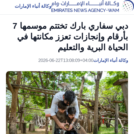
وكالة أنباء الإمارات
دبي سفاري بارك تختتم موسمها 7
بأرقام وإنجازات تعزز مكانتها في
الحياة البرية والتعليم
وكالة أنباء الإمارات
2026-06-22T13:08:09+04:00