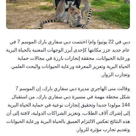
دبي في 22 يونيو/ وام/ اختتمت دبي سفاري بارك الموسم 7 في
عام جديد عزز مكانتها كإحدى أبرز الوجهات المعنية بالحياة البرية
ورعاية الحيوانات، محققة إنجازات بارزة في مجالات حماية
الحياة البرية وتعزيز المعرفة ورعاية الحيوانات والبحث العلمي
وتجارب الزوار.
وقالت منى الهاجري مديرة دبي سفاري بارك، إن الموسم 7
شكل محطة مهمة في مسيرة دبي سفاري بارك، من استقبال
144 مولودا جديدا وتحقيق إنجازات نوعية في حماية الحياة البرية
إلى إشراك آلاف الطلاب، وتعزيز الشراكات الدولية، لافتة إلى أن
هذه النتائج تعكس الالتزام العميق بالحياة البرية ورعاية الحيوانات
وتقديم تجارب مؤثرة للزوار.