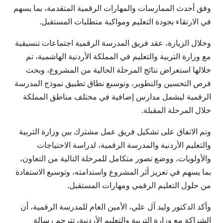
وفق أحدث الممارسات والمهارات الرقمية المتقدمة، بما يسهم
في الارتقاء بجودة التعليم ومواكبة متطلبات المستقبل.
وخلال الزيارة، عقد فريق المدرسة الرقمية اجتماعات تنسيقية
مع وزارة التربية والتعليم في المملكة الأردنية الهاشمية، تم
خلالها استعراض نتائج المرحلة الحالية من المشروع، وبحث
فرص التحسين والتطوير، وتوسيع نطاق تطبيق نموذج المدرسة
الرقمية ليشمل مدارس إضافية في مختلف مناطق المملكة
خلال المرحلة المقبلة.
وتم الاتفاق على تشكيل فريق عمل مشترك بين وزارة التربية
والتعليم الأردنية والمدرسة الرقمية، لدراسة الاحتياجات
والأولويات، ووضع تصور متكامل للمرحلة التالية من التعاون،
بما يسهم في تعزيز أثر المشروع واستدامته، وتوسيع الاستفادة
من حلول التعليم الرقمي ومهارات المستقبل.
وأكد الدكتور وليد آل علي، الأمين العام للمدرسة الرقمية، أن
الشراكة مع وزارة التربية والتعليم الأردنية، تترجم رسالة