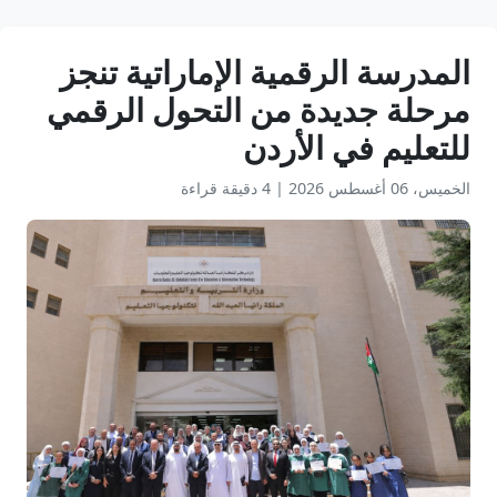
المدرسة الرقمية الإماراتية تنجز
مرحلة جديدة من التحول الرقمي
للتعليم في الأردن
الخميس، 06 أغسطس 2026
|
4 دقيقة قراءة