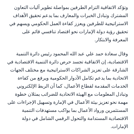
وتؤكد الاتفاقية التزام الطرفين بمواصلة تطوير آليات التعاون
المشترك وتبادل الخبرات والمعارف بما يدعم تحقيق الأهداف
الاستراتيجية للطرفين ويعزز كفاءة العمل الحكومي ويسهم في
تحقيق رؤية دولة الإمارات نحو اقتصاد تنافسي قائم على
المعرفة والابتكار.
وقال سعادة حمد علي عبد الله المحمود رئيس دائرة التنمية
الاقتصادية، إن الاتفاقية تجسد حرص دائرة التنمية الاقتصادية في
الشارقة على تعزيز الشراكات الاستراتيجية مع مختلف الجهات
الاتحادية بما يدعم تكامل الأدوار الحكومية ويرفع من كفاءة
الخدمات المقدمة لقطاع الأعمال، كما أن الربط الإلكتروني
وتبادل المعلومات مع الهيئة الاتحادية للضرائب يمثلان خطوة
مهمة نحو تعزيز بيئة الأعمال في الإمارة وتسهيل الإجراءات على
المستثمرين ورواد الأعمال بما يواكب مستهدفات التنمية
الاقتصادية المستدامة والتحول الرقمي الشامل في دولة
الإمارات.