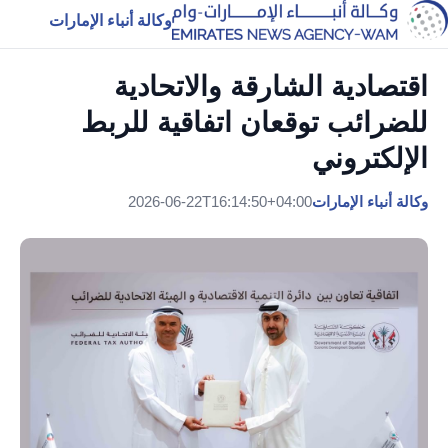
وكالة أنباء الإمارات
اقتصادية الشارقة والاتحادية
للضرائب توقعان اتفاقية للربط
الإلكتروني
وكالة أنباء الإمارات
2026-06-22T16:14:50+04:00