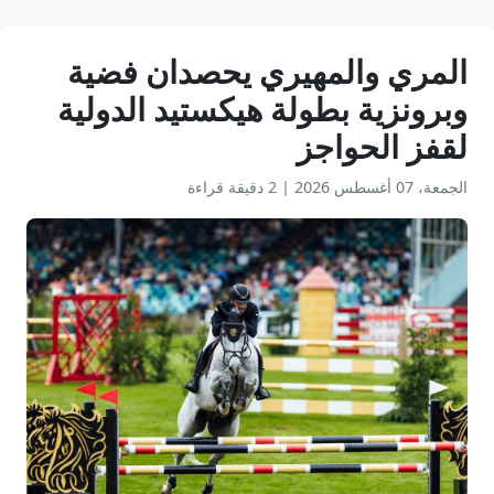
المري والمهيري يحصدان فضية
وبرونزية بطولة هيكستيد الدولية
لقفز الحواجز
الجمعة، 07 أغسطس 2026
|
2 دقيقة قراءة