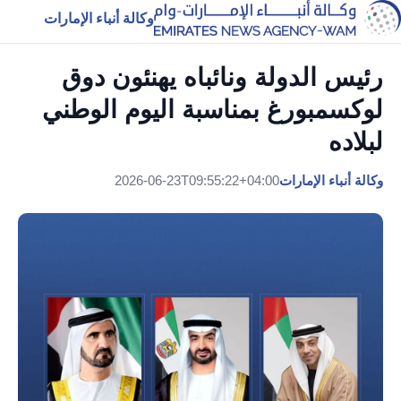
وكالة أنباء الإمارات
رئيس الدولة ونائباه يهنئون دوق
لوكسمبورغ بمناسبة اليوم الوطني
لبلاده
وكالة أنباء الإمارات
2026-06-23T09:55:22+04:00