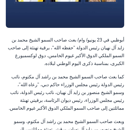
أبوظبي في 23 يونيو/ وام/ بعث صاحب السمو الشيخ محمد بن
زايد آل نهيان رئيس الدولة "حفظه الله"، برقية تهنئة إلى صاحب
السمو الملكي الدوق الأكبر غيوم الخامس، دوق لوكسمبورغ
الكبرى، بمناسبة ذكرى اليوم الوطني لبلاده.
كما بعث صاحب السمو الشيخ محمد بن راشد آل مكتوم، نائب
رئيس الدولة رئيس مجلس الوزراء حاكم دبي، "رعاه الله"،
وسمو الشيخ منصور بن زايد آل نهيان، نائب رئيس الدولة، نائب
رئيس مجلس الوزراء، رئيس ديوان الرئاسة، برقيتي تهنئة
مماثلتين إلى صاحب السمو الملكي الدوق الأكبر غيوم الخامس.
وبعث صاحب السمو الشيخ محمد بن راشد آل مكتوم، وسمو
الشيخ منصور بن زايد آل نهيان، برقيتي تهنئة مماثلتين، إلى