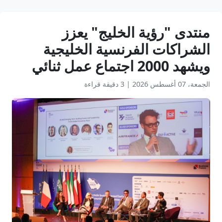
منتدى "رؤية الخليج" يعزز
الشراكات الفرنسية الخليجية
ويشهد 2000 اجتماع عمل ثنائي
الجمعة، 07 أغسطس 2026
|
3 دقيقة قراءة