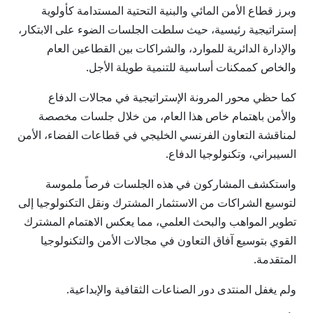
وبرز قطاع الأمن المائي والبنية التحتية المستدامة كأولوية
إستراتيجية رئيسية، حيث سلطت الجلسات الضوء على الابتكار،
والإدارة الدائرية للموارد، والشراكات بين القطاعين العام
والخاص كممكنات أساسية للتنمية طويلة الأجل.
كما حظي محور المرونة الإستراتيجية في مجالات الدفاع
والأمن باهتمام خاص هذا العام، من خلال جلسات مخصصة
لمناقشة التعاون الفرنسي الخليجي في قطاعات الفضاء، الأمن
السيبراني، وتكنولوجيا الدفاع.
واستكشف المشاركون في هذه الجلسات فرصاً ملموسة
لتوسيع الشراكات من الاستثمار المشترك ونقل التكنولوجيا إلى
تطوير المواهب والبحث العلمي، مما يعكس الاهتمام المشترك
القوي بتوسيع آفاق التعاون في مجالات الأمن والتكنولوجيا
المتقدمة.
ولم يغفل المنتدى دور الصناعات الثقافية والإبداعية.