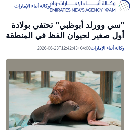
وكالة أنباء الإمارات
"سي وورلد أبوظبي" تحتفي بولادة
أول صغير لحيوان الفظ في المنطقة
وكالة أنباء الإمارات
2026-06-23T12:42:43+04:00