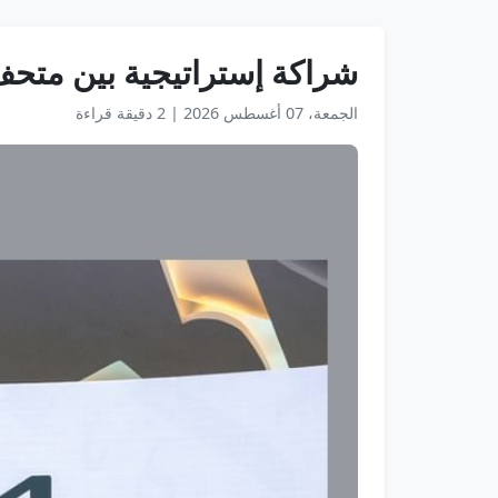
شراكة إستراتيجية بين متحف 
الجمعة، 07 أغسطس 2026
|
2 دقيقة قراءة