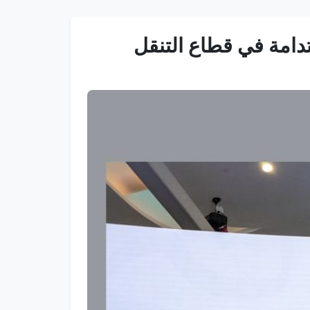
تدامة في قطاع التنقل