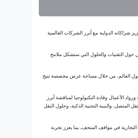
عزيز شراكاته الدولية مع أبرز الشركات العالمية
مي حول التقنيات والحلول التي ستشكل ملامح
 حول العالم، من خلال مساحة عرض مخصصة تتيح
د الأعمال وقادة التكنولوجيا لمناقشة أبرز
قل المتصل، والبنية التحتية الذكية، وحلول النقل
لتجارية في مواقف المتحف، بما يعزز تجربة