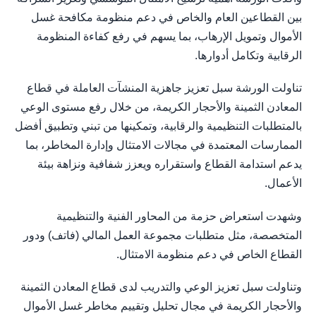
بين القطاعين العام والخاص في دعم منظومة مكافحة غسل
الأموال وتمويل الإرهاب، بما يسهم في رفع كفاءة المنظومة
الرقابية وتكامل أدوارها.
تناولت الورشة سبل تعزيز جاهزية المنشآت العاملة في قطاع
المعادن الثمينة والأحجار الكريمة، من خلال رفع مستوى الوعي
بالمتطلبات التنظيمية والرقابية، وتمكينها من تبني وتطبيق أفضل
الممارسات المعتمدة في مجالات الامتثال وإدارة المخاطر، بما
يدعم استدامة القطاع واستقراره ويعزز شفافية ونزاهة بيئة
الأعمال.
وشهدت استعراض حزمة من المحاور الفنية والتنظيمية
المتخصصة، مثل متطلبات مجموعة العمل المالي (فاتف) ودور
القطاع الخاص في دعم منظومة الامتثال.
وتناولت سبل تعزيز الوعي والتدريب لدى قطاع المعادن الثمينة
والأحجار الكريمة في مجال تحليل وتقييم مخاطر غسل الأموال