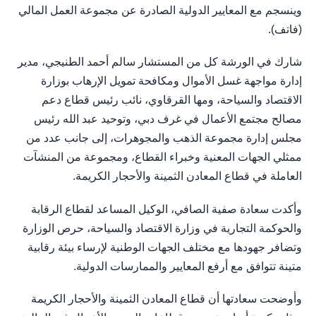
وينسجم مع المعايير الدولية الصادرة عن مجموعة العمل المالي
(فاتف).
شارك في الورشة كل من المستشار سالم أحمد الطنيجي، مدير
إدارة مواجهة غسل الأموال ومكافحة تمويل الإرهاب بوزارة
الاقتصاد والسياحة، ومها القرقاوي، نائب رئيس قطاع دعم
مصالح مجتمع الأعمال في غرف دبي، وتوحيد عبد الله رئيس
مجلس إدارة مجموعة الذهب والمجوهرات، إلى جانب عدد من
ممثلي الجهات المعنية وخبراء القطاع، ومجموعة من المنشآت
العاملة في قطاع المعادن الثمينة والأحجار الكريمة.
وأكدت سعادة صفية الصافي، الوكيل المساعد لقطاع الرقابة
والحوكمة التجارية في وزارة الاقتصاد والسياحة، حرص الوزارة
وتضافر جهودها مع مختلف الجهات الوطنية لإرساء بيئة رقابية
متينة تتوافق مع أرفع المعايير والممارسات الدولية.
وأوضحت سعادتها أن قطاع المعادن الثمينة والأحجار الكريمة