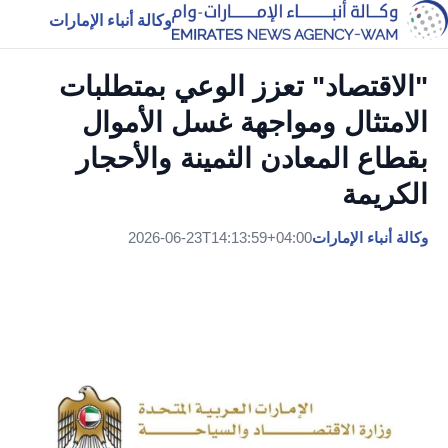
وكالة أنباء الإمارات
"الاقتصاد" تعزز الوعي بمتطلبات
الامتثال ومواجهة غسل الأموال
بقطاع المعادن الثمينة والأحجار
الكريمة
وكالة أنباء الإمارات
2026-06-23T14:13:59+04:00