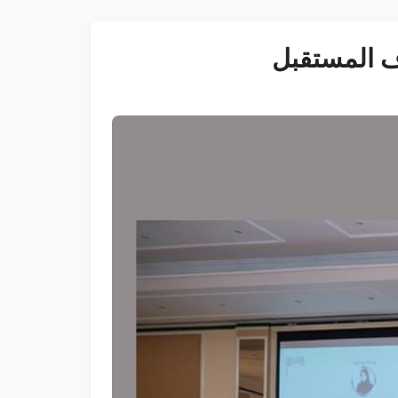
ف المستقبل