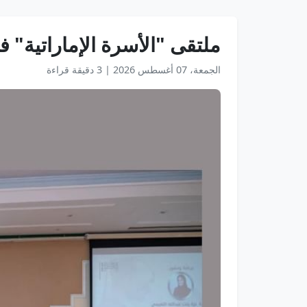
ملتقى "الأسرة الإماراتية
الجمعة، 07 أغسطس 2026
|
3 دقيقة قراءة