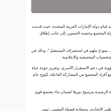
ة منذ قيام دولة الإمارات العربية المتحدة، حيث قدمت
نواة المجتمع وحصنه الحصين، إلى جانب إطلاق
ة.. نموذج ملهم في استشراف المستقبل"، وذلك في
شخصيات المجتمعية والإعلامية.
ؤوبة في دعم الاستقرار الأسري، وتعزيز جودة حياة
أفراد المجتمع من المشاركة الفاعلة، ليُتوج عام
ادة الرشيدة بترسيخ دورها لضمان بناء مجتمع قوي
ني الاتحادي، وسعادة فضيلة المعيني رئيس