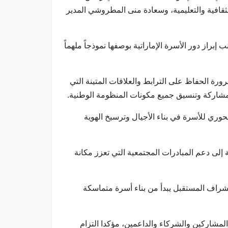
ثقافية والتعليمية، وسعادة منى المطروشي المدير
راز دور الأسرة الإماراتية بوصفها نموذجاً ملهماً
رة الحفاظ على الترابط والعلاقات المتينة التي
 مشاركة وتنسيق جميع مكونات المنظومة الوطنية.
حوري للأسرة في بناء الأجيال وترسيخ الهوية
لى دعم المبادرات المجتمعية التي تعزز مكانة
استشراف المستقبل يبدأ من بناء أسرة متماسكة
لمشاركين والشركاء والداعمين، مؤكدا التزام