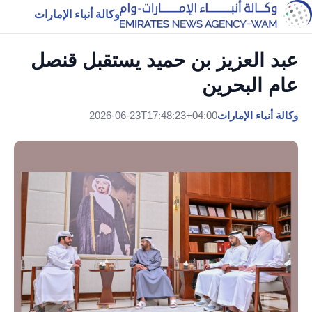
وكالة أنباء الإمارات
عبد العزيز بن حميد يستقبل قنصل
عام البحرين
وكالة أنباء الإمارات
2026-06-23T17:48:23+04:00