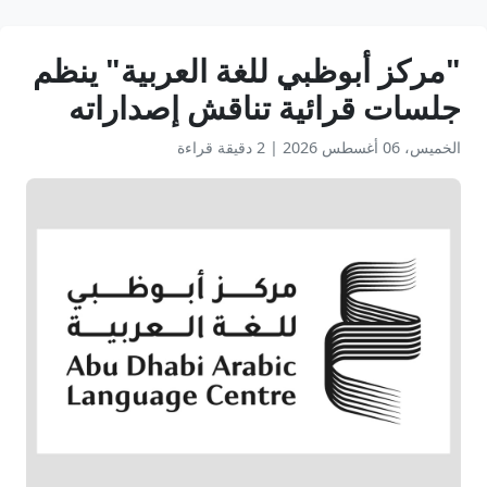
"مركز أبوظبي للغة العربية" ينظم
جلسات قرائية تناقش إصداراته
الخميس، 06 أغسطس 2026
|
2 دقيقة قراءة