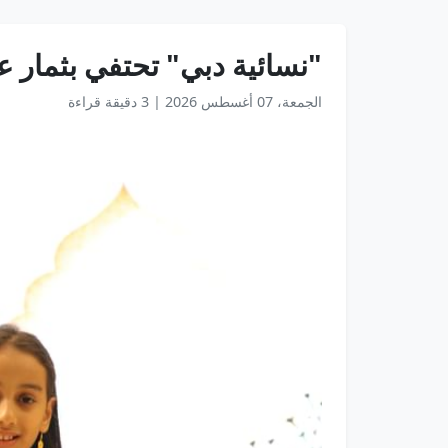
"نسائية دبي" تحتفي بثمار ع
الجمعة، 07 أغسطس 2026
|
3 دقيقة قراءة