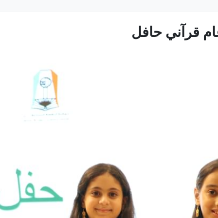
ام قرآني حافل