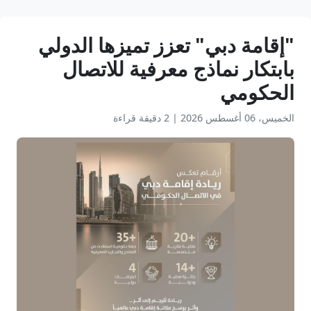
"إقامة دبي" تعزز تميزها الدولي
بابتكار نماذج معرفية للاتصال
الحكومي
الخميس، 06 أغسطس 2026
|
2 دقيقة قراءة