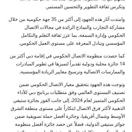
وتكرس ثقافة التطوير والتحسين المستمر.
وامتدت آثار هذه الجهود إلى أكثر من 35 جهة حكومية من خلال
مشاركة التجارب والنماذج الرائدة في مجالات الاتصال
الحكومي وإدارة السمعة، بما عزز ثقافة التعلم والتكامل
المؤسسي وتبادل المعرفة على مستوى العمل الحكومي.
كما حصدت منظومة الاتصال الحكومي في إقامة دبي أكثر من
14 جائزة محلية ودولية تقديراً لتميزها في تطوير المبادرات
والممارسات الاتصالية وترسيخ معايير الريادة المؤسسية.
وتوجت هذه الجهود بتحقيق معيار الاتصال الحكومي ضمن
تصنيف المستوى العالمي وفق متطلبات برنامج دبي للأداء
الحكومي المتميز لعام 2024، إلى جانب الفوز بجائزة ستيفي
الذهبية لأكثر فرق الاتصال ابتكاراً على مستوى منطقة الشرق
الأوسط وشمال أفريقيا، وجائزة أفضل حملة تسويقية ضمن
جوائز ستيفي الدولية، فضلاً عن حصد جائزة أفضل منظومة