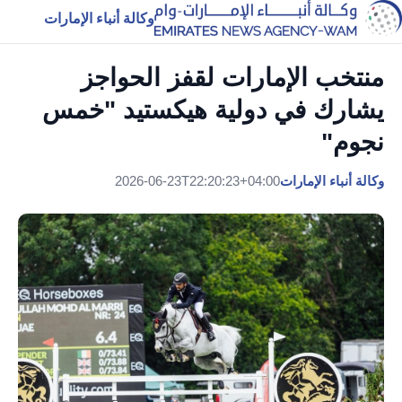
وكالة أنباء الإمارات
منتخب الإمارات لقفز الحواجز
يشارك في دولية هيكستيد "خمس
نجوم"
وكالة أنباء الإمارات
2026-06-23T22:20:23+04:00