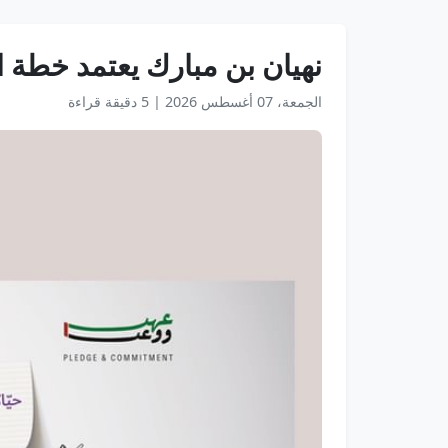
نهيان بن مبارك يعتمد خطة ال
الجمعة، 07 أغسطس 2026
|
5 دقيقة قراءة