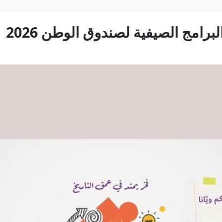
برامج الصيفية لصندوق الوطن 2026