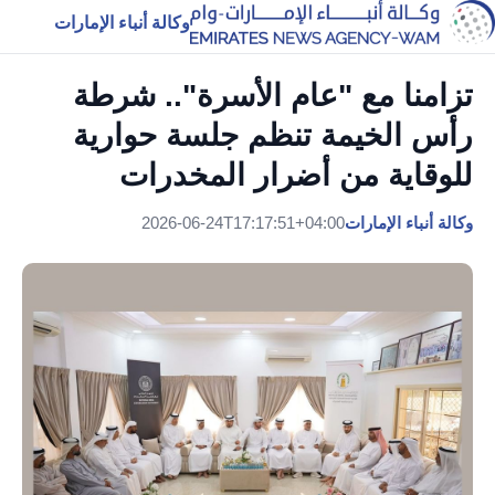
وكالة أنباء الإمارات
تزامنا مع "عام الأسرة".. شرطة
رأس الخيمة تنظم جلسة حوارية
للوقاية من أضرار المخدرات
وكالة أنباء الإمارات
2026-06-24T17:17:51+04:00