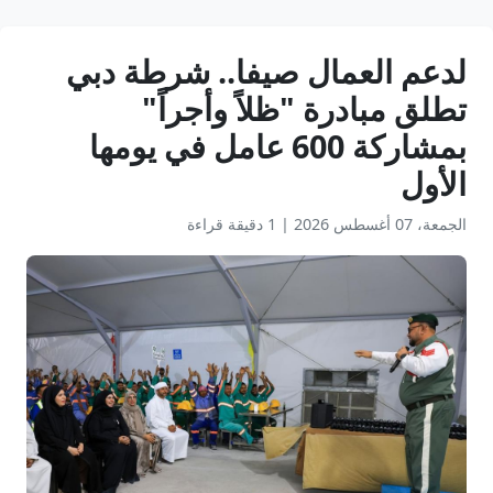
لدعم العمال صيفا.. شرطة دبي
تطلق مبادرة "ظلاً وأجراً"
بمشاركة 600 عامل في يومها
الأول
الجمعة، 07 أغسطس 2026
|
1 دقيقة قراءة