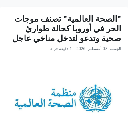
"الصحة العالمية" تصنف موجات
الحر في أوروبا كحالة طوارئ
صحية وتدعو لتدخل مناخي عاجل
الجمعة، 07 أغسطس 2026
|
1 دقيقة قراءة